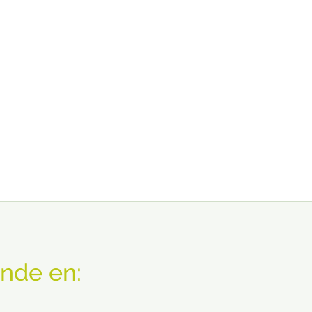
nde en: