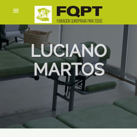
menu
LUCIANO
MARTOS