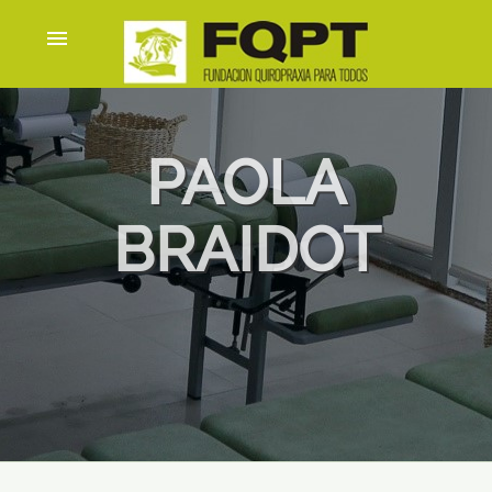
menu
PAOLA
BRAIDOT